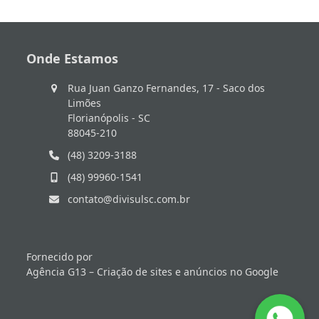
Onde Estamos
Rua Juan Ganzo Fernandes, 17 - Saco dos
Limões
Florianópolis - SC
88045-210
(48) 3209-3188
(48) 99960-1541
contato@divisulsc.com.br
Fornecido por
Agência G13 – Criação de sites e anúncios no Google