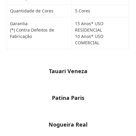
Quantidade de Cores
5 Cores
Garantia
15 Anos* USO
(*) Contra Defeitos de
RESIDENCIAL
Fabricação
10 Anos* USO
COMERCIAL
Tauari Veneza
Patina Paris
Nogueira Real