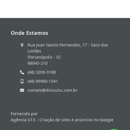
Onde Estamos
Rua Juan Ganzo Fernandes, 17 - Saco dos
Limões
Florianópolis - SC
88045-210
(48) 3209-3188
(48) 99960-1541
contato@divisulsc.com.br
Fornecido por
Agência G13 – Criação de sites e anúncios no Google