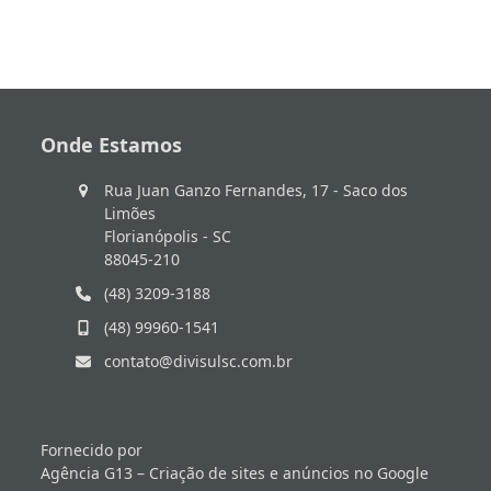
Onde Estamos
Rua Juan Ganzo Fernandes, 17 - Saco dos
Limões
Florianópolis - SC
88045-210
(48) 3209-3188
(48) 99960-1541
contato@divisulsc.com.br
Fornecido por
Agência G13 – Criação de sites e anúncios no Google